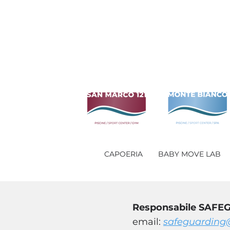
CAPOERIA
BABY MOVE LAB
Responsabile SAFEG
email:
safeguarding