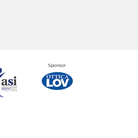
Sponsor