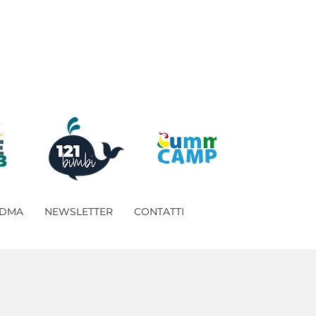
 DMA
NEWSLETTER
CONTATTI