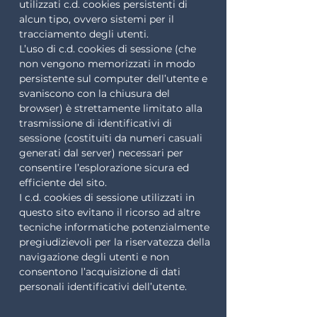
utilizzati c.d. cookies persistenti di
alcun tipo, ovvero sistemi per il
tracciamento degli utenti.
L’uso di c.d. cookies di sessione (che
non vengono memorizzati in modo
persistente sul computer dell’utente e
svaniscono con la chiusura del
browser) è strettamente limitato alla
trasmissione di identificativi di
sessione (costituiti da numeri casuali
generati dal server) necessari per
consentire l’esplorazione sicura ed
efficiente del sito.
I c.d. cookies di sessione utilizzati in
questo sito evitano il ricorso ad altre
tecniche informatiche potenzialmente
pregiudizievoli per la riservatezza della
navigazione degli utenti e non
consentono l’acquisizione di dati
personali identificativi dell’utente.