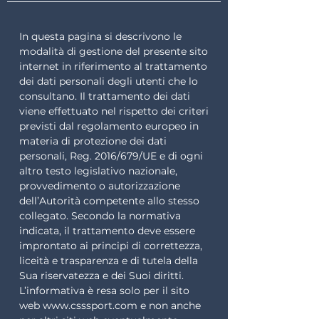
In questa pagina si descrivono le
modalità di gestione del presente sito
internet in riferimento al trattamento
dei dati personali degli utenti che lo
consultano. Il trattamento dei dati
viene effettuato nel rispetto dei criteri
previsti dal regolamento europeo in
materia di protezione dei dati
personali, Reg. 2016/679/UE e di ogni
altro testo legislativo nazionale,
provvedimento o autorizzazione
dell’Autorità competente allo stesso
collegato. Secondo la normativa
indicata, il trattamento deve essere
improntato ai principi di correttezza,
liceità e trasparenza e di tutela della
Sua riservatezza e dei Suoi diritti.
L’informativa è resa solo per il sito
web
www.csssport.com
e non anche