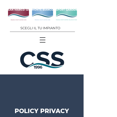
SCEGLI IL TU IMPIANTO
POLICY PRIVACY