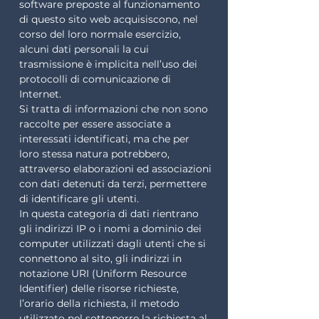
software preposte al funzionamento
di questo sito web acquisiscono, nel
corso del loro normale esercizio,
alcuni dati personali la cui
trasmissione è implicita nell’uso dei
protocolli di comunicazione di
Internet.
Si tratta di informazioni che non sono
raccolte per essere associate a
interessati identificati, ma che per
loro stessa natura potrebbero,
attraverso elaborazioni ed associazioni
con dati detenuti da terzi, permettere
di identificare gli utenti.
In questa categoria di dati rientrano
gli indirizzi IP o i nomi a dominio dei
computer utilizzati dagli utenti che si
connettono al sito, gli indirizzi in
notazione URI (Uniform Resource
Identifier) delle risorse richieste,
l’orario della richiesta, il metodo
utilizzato nel sottoporre la richiesta al