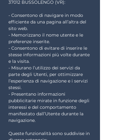
37012 BUSSOLENGO (VR):
- Consentono di navigare in modo
efficiente da una pagina all’altra del
sito web.
- Memorizzano il nome utente e le
preferenze inserite.
- Consentono di evitare di inserire le
stesse informazioni più volte durante
e la visita.
- Misurano l’utilizzo dei servizi da
parte degli Utenti, per ottimizzare
l’esperienza di navigazione e i servizi
stessi.
- Presentano informazioni
pubblicitarie mirate in funzione degli
interessi e del comportamento
manifestato dall’Utente durante la
navigazione.
Queste funzionalità sono suddivise in