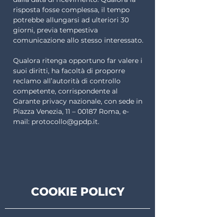
risposta fosse complessa, il tempo
potrebbe allungarsi ad ulteriori 30
giorni, previa tempestiva
comunicazione allo stesso interessato.
Qualora ritenga opportuno far valere i
suoi diritti, ha facoltà di proporre
reclamo all’autorità di controllo
competente, corrispondente al
Garante privacy nazionale, con sede in
Piazza Venezia, 11 – 00187 Roma, e-
mail:
protocollo@gpdp.it
.
COOKIE POLICY