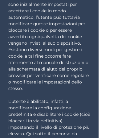
sono inizialmente impostati per
accettare i cookie in modo
automatico, l’utente può tuttavia
modificare queste impostazioni per
bloccare i cookie o per essere
avvertito ogniqualvolta dei cookie
vengano inviati al suo dispositivo.
Esistono diversi modi per gestire i
cookie, a tal fine occorre fare
riferimento al manuale di istruzioni o
alla schermata di aiuto del proprio
browser per verificare come regolare
o modificare le impostazioni dello
stesso.
L’utente è abilitato, infatti, a
modificare la configurazione
predefinita e disabilitare i cookie (cioè
bloccarli in via definitiva),
impostando il livello di protezione più
elevato. Qui sotto il percorso da