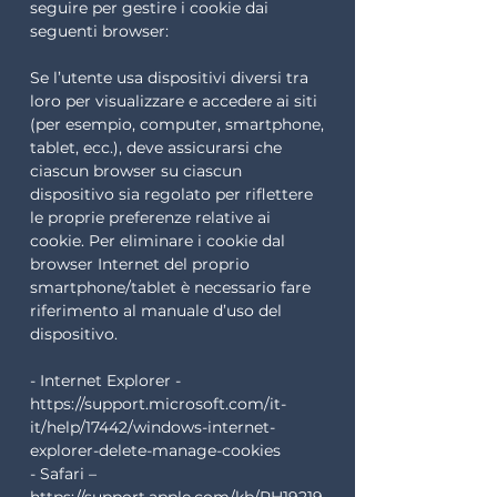
seguire per gestire i cookie dai
seguenti browser:
Se l’utente usa dispositivi diversi tra
loro per visualizzare e accedere ai siti
(per esempio, computer, smartphone,
tablet, ecc.), deve assicurarsi che
ciascun browser su ciascun
dispositivo sia regolato per riflettere
le proprie preferenze relative ai
cookie. Per eliminare i cookie dal
browser Internet del proprio
smartphone/tablet è necessario fare
riferimento al manuale d’uso del
dispositivo.
- Internet Explorer -
https://support.microsoft.com/it-
it/help/17442/windows-internet-
explorer-delete-manage-cookies
- Safari –