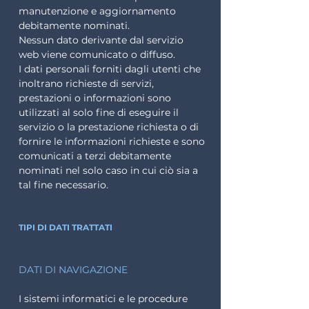
manutenzione e aggiornamento
debitamente nominati.
Nessun dato derivante dal servizio
web viene comunicato o diffuso.
I dati personali forniti dagli utenti che
inoltrano richieste di servizi,
prestazioni o informazioni sono
utilizzati al solo fine di eseguire il
servizio o la prestazione richiesta o di
fornire le informazioni richieste e sono
comunicati a terzi debitamente
nominati nel solo caso in cui ciò sia a
tal fine necessario.
TIPI DI DATI TRATTATI
DATI DI NAVIGAZIONE
I sistemi informatici e le procedure