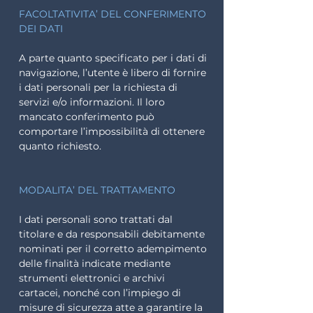
FACOLTATIVITA’ DEL CONFERIMENTO
DEI DATI
A parte quanto specificato per i dati di
navigazione, l’utente è libero di fornire
i dati personali per la richiesta di
servizi e/o informazioni. Il loro
mancato conferimento può
comportare l’impossibilità di ottenere
quanto richiesto.
MODALITA’ DEL TRATTAMENTO
I dati personali sono trattati dal
titolare e da responsabili debitamente
nominati per il corretto adempimento
delle finalità indicate mediante
strumenti elettronici e archivi
cartacei, nonché con l’impiego di
misure di sicurezza atte a garantire la