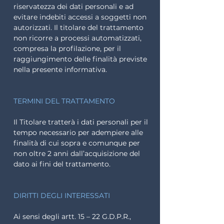
riservatezza dei dati personali e ad
evitare indebiti accessi a soggetti non
autorizzati. Il titolare del trattamento
non ricorre a processi automatizzati,
compresa la profilazione, per il
raggiungimento delle finalità previste
nella presente informativa.
TERMINI DEL TRATTAMENTO
Il Titolare tratterà i dati personali per il
tempo necessario per adempiere alle
finalità di cui sopra e comunque per
non oltre 2 anni dall’acquisizione del
dato ai fini del trattamento.
DIRITTI DEGLI INTERESSATI
Ai sensi degli artt. 15 – 22 G.D.P.R.,