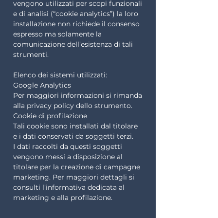
vengono utilizzati per scopi funzionali
e di analisi (“cookie analytics”) la loro
installazione non richiede il consenso
espresso ma solamente la
comunicazione dell’esistenza di tali
strumenti.
Elenco dei sistemi utilizzati:
Google Analytics
Per maggiori informazioni si rimanda
alla privacy policy dello strumento.
Cookie di profilazione
Tali cookie sono installati dal titolare
e i dati conservati da soggetti terzi.
I dati raccolti da questi soggetti
vengono messi a disposizione al
titolare per la creazione di campagne
marketing. Per maggiori dettagli si
consulti l’informativa dedicata al
marketing e alla profilazione.