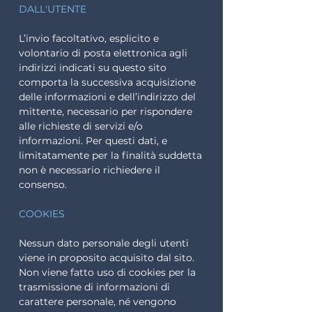
DALL'UTENTE
L’invio facoltativo, esplicito e
volontario di posta elettronica agli
indirizzi indicati su questo sito
comporta la successiva acquisizione
delle informazioni e dell’indirizzo del
mittente, necessario per rispondere
alle richieste di servizi e/o
informazioni. Per questi dati, e
limitatamente per la finalità suddetta
non è necessario richiedere il
consenso.
COOKIES
Nessun dato personale degli utenti
viene in proposito acquisito dal sito.
Non viene fatto uso di cookies per la
trasmissione di informazioni di
carattere personale, né vengono