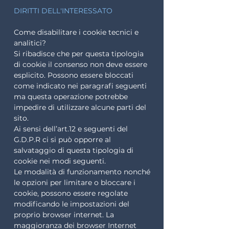
DIRITTI DELL'INTERESSATO
Come disabilitare i cookie tecnici e
analitici?
Si ribadisce che per questa tipologia
di cookie il consenso non deve essere
esplicito. Possono essere bloccati
come indicato nei paragrafi seguenti
ma questa operazione potrebbe
impedire di utilizzare alcune parti del
sito.
Ai sensi dell’art.12 e seguenti del
G.D.P.R ci si può opporre al
salvataggio di questa tipologia di
cookie nei modi seguenti.
Le modalità di funzionamento nonché
le opzioni per limitare o bloccare i
cookie, possono essere regolate
modificando le impostazioni del
proprio browser internet. La
maggioranza dei browser Internet