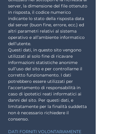
server, la dimensione del file ottenuto
in risposta, il codice numerico
indicante lo stato della risposta data
dal server (buon fine, errore, ecc.) ed
altri parametri relativi al sistema
operativo e all’ambiente informatico
dell’utente.
Questi dati, in questo sito vengono
utilizzati al solo fine di ricavare
informazioni statistiche anonime
sull’uso del sito e per controllarne il
corretto funzionamento. I dati
potrebbero essere utilizzati per
l’accertamento di responsabilità in
caso di ipotetici reati informatici ai
danni del sito. Per questi dati, e
limitatamente per la finalità suddetta
non è necessario richiedere il
consenso.
DATI FORNITI VOLONTARIAMENTE