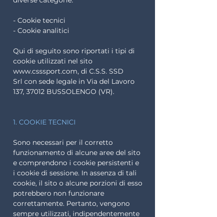
diverse categorie:
- Cookie tecnici
- Cookie analitici
Qui di seguito sono riportati i tipi di
cookie utilizzati nel sito
www.csssport.com
, di C.S.S. SSD
Srl
con sede legale in Via del Lavoro
137, 37012 BUSSOLENGO (VR).
1. COOKIE TECNICI
Sono necessari per il corretto
funzionamento di alcune aree del sito
e comprendono i cookie persistenti e
i cookie di sessione. In assenza di tali
cookie, il sito o alcune porzioni di esso
potrebbero non funzionare
correttamente. Pertanto, vengono
sempre utilizzati, indipendentemente