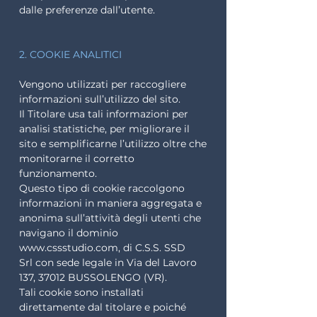
dalle preferenze dall’utente.
2. COOKIE ANALITICI
Vengono utilizzati per raccogliere
informazioni sull’utilizzo del sito.
Il Titolare usa tali informazioni per
analisi statistiche, per migliorare il
sito e semplificarne l’utilizzo oltre che
monitorarne il corretto
funzionamento.
Questo tipo di cookie raccolgono
informazioni in maniera aggregata e
anonima sull’attività degli utenti che
navigano il dominio
www.cssstudio.com
, di C.S.S. SSD
Srl
con sede legale in Via del Lavoro
137, 37012 BUSSOLENGO (VR).
Tali cookie sono installati
direttamente dal titolare e poiché